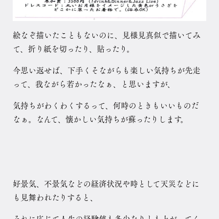
絵なぞ描いたこともないのに、見様見真似で描いてみ
て、折り紙を切ったり、貼ったり。
今思い返せば、下手くそながらも楽しい気持ちが先走
って、我ながら若かったなぁ、と思いますが、
気持ちがわくわくするって、何時のときもいいものだ
なぁ。なんて、懐かしい気持ちが蘇ったりします。
好景気、不景気などの経済状況や時として天災などに
も見舞われたりすると、