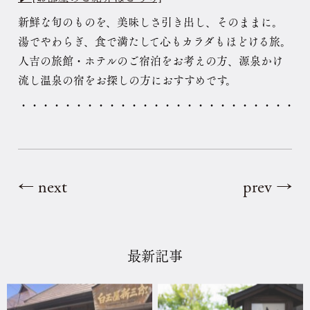
新鮮な旬のものを、美味しさ引き出し、そのままに。
湯でやわらぎ、食で満たして心もカラダもほどける旅。
人吉の旅館・ホテルのご宿泊をお考えの方、源泉かけ
流し温泉の宿をお探しの方におすすめです。
・・・・・・・・・・・・・・・・・・・・・・・・・・
← next
prev →
最新記事